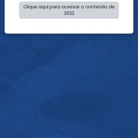
Clique aqui para acessar o conteúdo de
2022